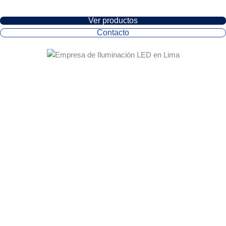
Ver productos
Contacto