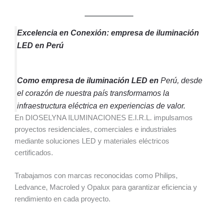
Excelencia en Conexión: empresa de iluminación
LED en Perú
Como empresa de iluminación LED en
Perú, desde
el corazón de nuestra país transformamos la
infraestructura eléctrica en experiencias de valor.
En DIOSELYNA ILUMINACIONES E.I.R.L. impulsamos
proyectos residenciales, comerciales e industriales
mediante soluciones LED y materiales eléctricos
certificados.
Trabajamos con marcas reconocidas como Philips,
Ledvance, Macroled y Opalux para garantizar eficiencia y
rendimiento en cada proyecto.