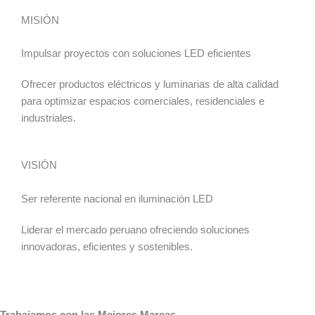
MISIÓN
Impulsar proyectos con soluciones LED eficientes
Ofrecer productos eléctricos y luminarias de alta calidad
para optimizar espacios comerciales, residenciales e
industriales.
VISIÓN
Ser referente nacional en iluminación LED
Liderar el mercado peruano ofreciendo soluciones
innovadoras, eficientes y sostenibles.