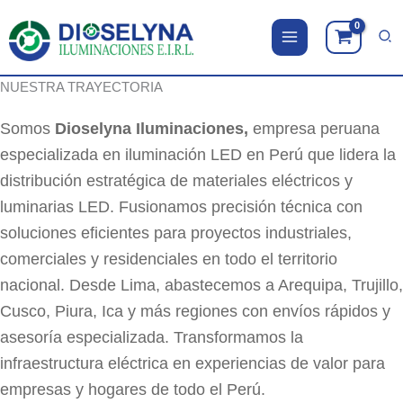
Ir
al
contenido
NUESTRA TRAYECTORIA
Somos
Dioselyna Iluminaciones,
empresa peruana
especializada en iluminación LED en Perú que lidera la
distribución estratégica de materiales eléctricos y
luminarias LED. Fusionamos precisión técnica con
soluciones eficientes para proyectos industriales,
comerciales y residenciales en todo el territorio
nacional. Desde Lima, abastecemos a Arequipa, Trujillo,
Cusco, Piura, Ica y más regiones con envíos rápidos y
asesoría especializada. Transformamos la
infraestructura eléctrica en experiencias de valor para
empresas y hogares de todo el Perú.