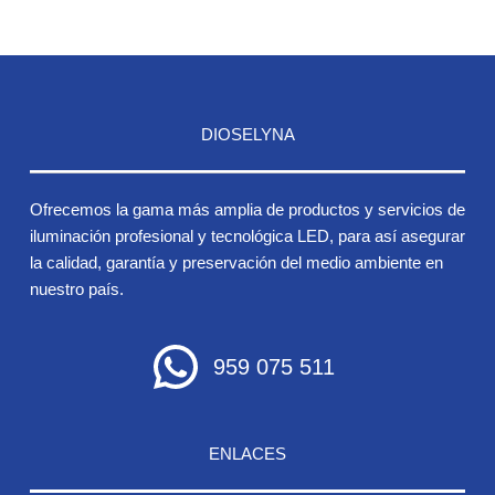
DIOSELYNA
Ofrecemos la gama más amplia de productos y servicios de
iluminación profesional y tecnológica LED, para así asegurar
la calidad, garantía y preservación del medio ambiente en
nuestro país.
959 075 511
ENLACES