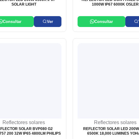
SOLAR LIGHT
1000W IP67 6000K OSLER
Consultar
Ver
Consultar
Reflectores solares
Reflectores solares
FLECTOR SOLAR BVP080 G2
REFLECTOR SOLAR LED 200W 
757 200 32W IP65 4800LM PHILIPS
6500K 18,000 LUMINES YO