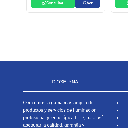
Consultar
Ver
DIOSELYNA
Ofrecemos la gama más amplia de
productos y servicios de iluminación
profesional y tecnológica LED, para así
asegurar la calidad, garantía y