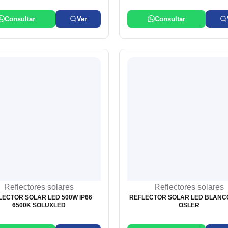
Consultar
Ver
Consultar
Reflectores solares
Reflectores solares
LECTOR SOLAR LED 500W IP66
REFLECTOR SOLAR LED BLANC
6500K SOLUXLED
OSLER