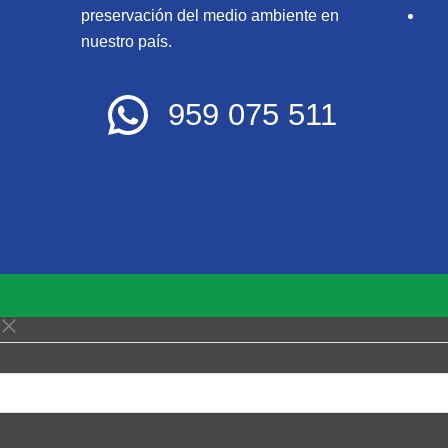
preservación del medio ambiente en
nuestro país.
959 075 511