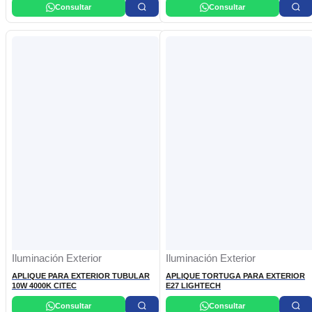
Consultar
Consultar
Iluminación Exterior
Iluminación Exterior
APLIQUE PARA EXTERIOR TUBULAR
APLIQUE TORTUGA PARA EXTERIOR
10W 4000K CITEC
E27 LIGHTECH
Consultar
Consultar