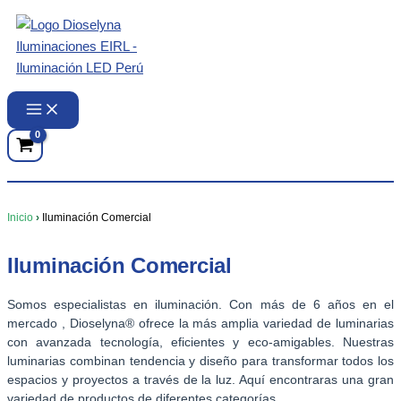
Ir
al
contenido
Inicio
›
Iluminación Comercial
Iluminación Comercial
Somos especialistas en iluminación. Con más de 6 años en el
mercado , Dioselyna® ofrece la más amplia variedad de luminarias
con avanzada tecnología, eficientes y eco-amigables. Nuestras
luminarias combinan tendencia y diseño para transformar todos los
espacios y proyectos a través de la luz. Aquí encontraras una gran
variedad de productos de diferentes categorías.