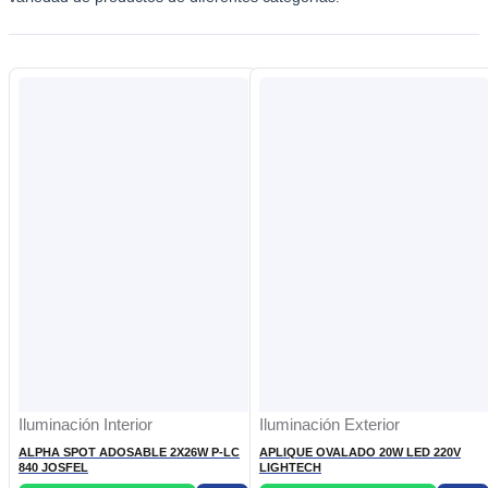
Iluminación Interior
Iluminación Exterior
ALPHA SPOT ADOSABLE 2X26W P-LC
APLIQUE OVALADO 20W LED 220V
840 JOSFEL
LIGHTECH