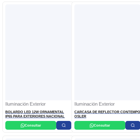
Iluminación Exterior
Iluminación Exterior
BOLARDO LED 12W ORNAMENTAL
CARCASA DE REFLECTOR CONTEMP
IP65 PARA EXTERIORES NACIONAL
OSLER
Consultar
Consultar