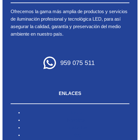
Ofrecemos la gama más amplia de productos y servicios
de iluminación profesional y tecnológica LED, para así
asegurar la calidad, garantía y preservación del medio
ambiente en nuestro país.
959 075 511
ENLACES
Inicio
Nosotros
Productos
Blog