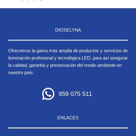
DIOSELYNA
Ofrecemos la gama más amplia de productos y servicios de
iluminación profesional y tecnológica LED, para así asegurar
la calidad, garantía y preservación del medio ambiente en
nuestro país.
959 075 511
ENLACES