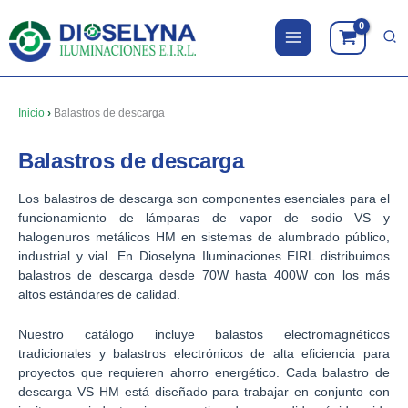
Ir
al
contenido
Inicio
›
Balastros de descarga
Balastros de descarga
Los balastros de descarga son componentes esenciales para el
funcionamiento de lámparas de vapor de sodio VS y
halogenuros metálicos HM en sistemas de alumbrado público,
industrial y vial. En Dioselyna Iluminaciones EIRL distribuimos
balastros de descarga desde 70W hasta 400W con los más
altos estándares de calidad.
Nuestro catálogo incluye balastos electromagnéticos
tradicionales y balastros electrónicos de alta eficiencia para
proyectos que requieren ahorro energético. Cada balastro de
descarga VS HM está diseñado para trabajar en conjunto con