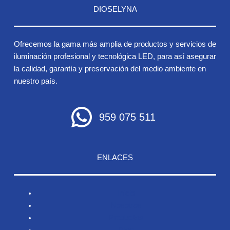
DIOSELYNA
Ofrecemos la gama más amplia de productos y servicios de
iluminación profesional y tecnológica LED, para así asegurar
la calidad, garantía y preservación del medio ambiente en
nuestro país.
959 075 511
ENLACES
Inicio
Nosotros
Productos
Blog