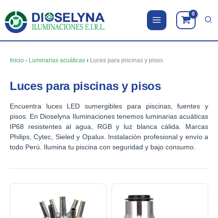
Ir
al
contenido
Inicio
›
Luminarias acuáticas
›
Luces para piscinas y pisos
Luces para piscinas y pisos
Encuentra luces LED sumergibles para piscinas, fuentes y
pisos. En Dioselyna Iluminaciones tenemos luminarias acuáticas
IP68 resistentes al agua, RGB y luz blanca cálida. Marcas
Philips, Cytec, Sieled y Opalux. Instalación profesional y envío a
todo Perú. Ilumina tu piscina con seguridad y bajo consumo.