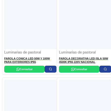
Luminarias de pastoral
Luminarias de pastoral
FAROLA CONICA LED 50W Y 100W
FAROLA DECORATIVA LED ISLA 50W
PARA EXTERIORES IP65
4500K IP65 220V NACIONAL
Consultar
Consultar