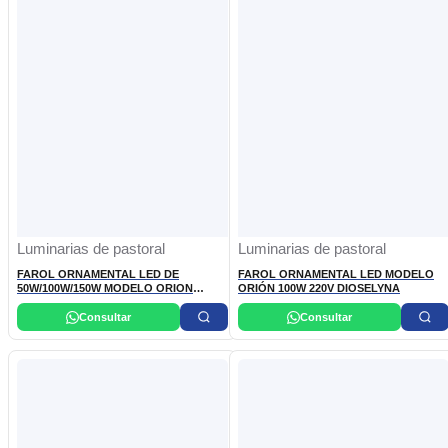
Luminarias de pastoral
Luminarias de pastoral
FAROL ORNAMENTAL LED DE
FAROL ORNAMENTAL LED MODELO
50W/100W/150W MODELO ORION
ORIÓN 100W 220V DIOSELYNA
NACIONAL
Consultar
Consultar