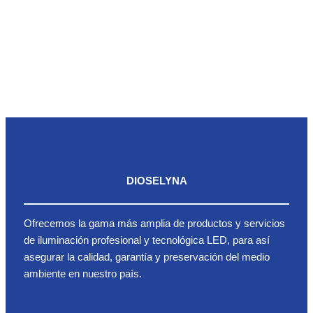
DIOSELYNA
Ofrecemos la gama más amplia de productos y servicios
de iluminación profesional y tecnológica LED, para así
asegurar la calidad, garantía y preservación del medio
ambiente en nuestro país.