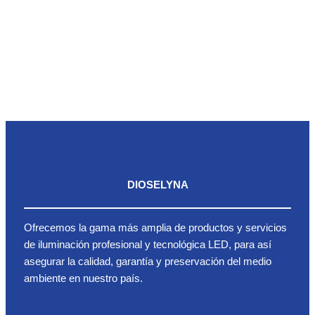
DIOSELYNA
Ofrecemos la gama más amplia de productos y servicios
de iluminación profesional y tecnológica LED, para así
asegurar la calidad, garantía y preservación del medio
ambiente en nuestro país.