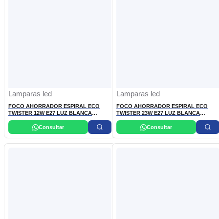
Lamparas led
Lamparas led
FOCO AHORRADOR ESPIRAL ECO
FOCO AHORRADOR ESPIRAL ECO
TWISTER 12W E27 LUZ BLANCA
TWISTER 23W E27 LUZ BLANCA
PHILIPS
PHILIPS
Consultar
Consultar