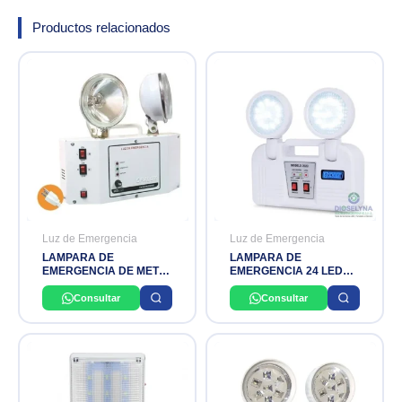
Productos relacionados
Luz de Emergencia
Luz de Emergencia
LAMPARA DE
LAMPARA DE
EMERGENCIA DE METAL
EMERGENCIA 24 LEDS
40W OPALUX
SCHUBERT
Consultar
Consultar