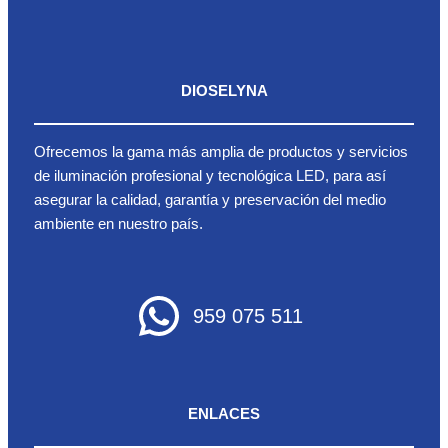
DIOSELYNA
Ofrecemos la gama más amplia de productos y servicios
de iluminación profesional y tecnológica LED, para así
asegurar la calidad, garantía y preservación del medio
ambiente en nuestro país.
959 075 511
ENLACES