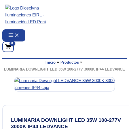
Ir
al
contenido
Inicio
Productos
LUMINARIA DOWNLIGHT LED 35W 100-277V 3000K IP44 LEDVANCE
LUMINARIA DOWNLIGHT LED 35W 100-277V
3000K IP44 LEDVANCE