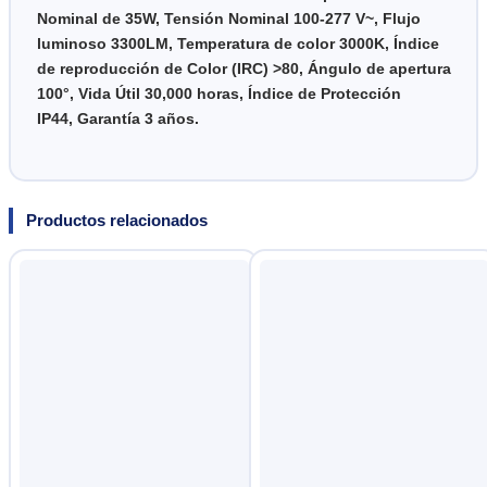
Nominal de 35W, Tensión
Nominal 100-277 V~, Flujo
luminoso 3300LM, Temperatura de color 3000K, Índice
de r
eproducción de Color (IRC) >80,
Ángulo de apertura
100°,
Vida Útil 30,000 horas,
Índice de Protección
IP44,
Garantía 3 años.
Productos relacionados