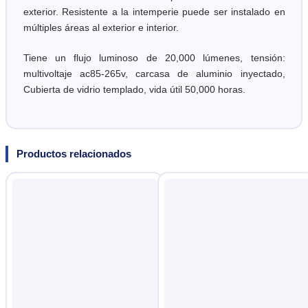
exterior. Resistente a la intemperie puede ser instalado en
múltiples áreas al exterior e interior.
Tiene un flujo luminoso de 20,000 lúmenes, tensión:
multivoltaje ac85-265v, carcasa de aluminio inyectado,
Cubierta de vidrio templado, vida útil 50,000 horas.
Productos relacionados