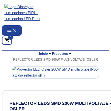
Ir
al
contenido
Inicio
Productos
REFLECTOR LEDS SMD 200W MULTIVOLTAJE -OSLER
REFLECTOR LEDS SMD 200W MULTIVOLTAJE 
OSLER