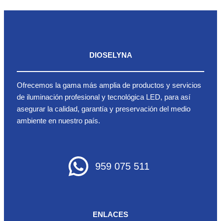
DIOSELYNA
Ofrecemos la gama más amplia de productos y servicios
de iluminación profesional y tecnológica LED, para así
asegurar la calidad, garantía y preservación del medio
ambiente en nuestro país.
959 075 511
ENLACES