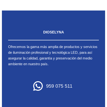
DIOSELYNA
Ofrecemos la gama más amplia de productos y servicios
de iluminación profesional y tecnológica LED, para así
asegurar la calidad, garantía y preservación del medio
ambiente en nuestro país.
959 075 511