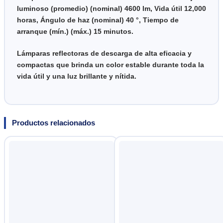
luminoso (promedio) (nominal) 4600 lm, Vida útil 12,000
horas, Ángulo de haz (nominal) 40 °, Tiempo de
arranque (mín.) (máx.) 15 minutos.
Lámparas reflectoras de descarga de alta eficacia y
compactas que brinda un color estable durante toda la
vida útil y una luz brillante y nítida.
Productos relacionados