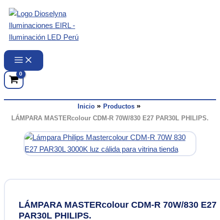
Ir
al
contenido
Inicio
Productos
LÁMPARA MASTERcolour CDM-R 70W/830 E27 PAR30L PHILIPS.
LÁMPARA MASTERcolour CDM-R 70W/830 E27
PAR30L PHILIPS.