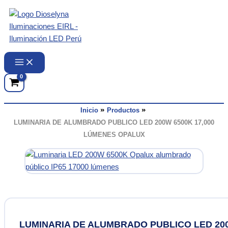
Ir
al
contenido
Inicio
Productos
LUMINARIA DE ALUMBRADO PUBLICO LED 200W 6500K 17,000
LÚMENES OPALUX
LUMINARIA DE ALUMBRADO PUBLICO LED 20