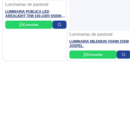
Luminarias de pastoral
LUMINARIA PUBLICA LED
AREALIGHT 70W 100-240V 6500K
LEDVANCE
Consultar
Luminarias de pastoral
LUMINARIA MILENIUN VS/HM 250W
JOSFEL.
Consultar