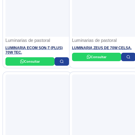
Luminarias de pastoral
Luminarias de pastoral
LUMINARIA ECOM SON-T (PLUS)
LUMINARIA ZEUS DE 70W CELSA.
70W TEC.
Consultar
Consultar