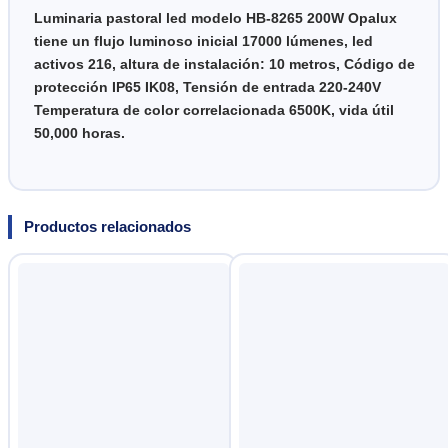
Luminaria pastoral led modelo HB-8265 200W Opalux
tiene un flujo luminoso inicial 17000 lúmenes, led
activos 216, altura de instalación: 10 metros, Código de
protección IP65 IK08, Tensión de entrada 220-240V
Temperatura de color correlacionada 6500K, vida útil
50,000 horas.
Productos relacionados