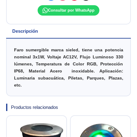
Consultar por WhatsApp
Descripción
Faro sumergible marca sieled, tiene una potencia
nominal 3x1W, Voltaje AC12V, Flujo Luminoso 330
lúmenes, Temperatura de Color RGB, Protección
IP68, Material Acero inoxidable. Aplicación:
Luminaria subacuática, Piletas, Parques, Plazas,
etc.
Productos relacionados