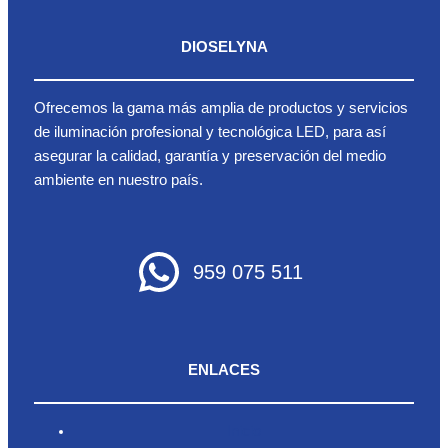
DIOSELYNA
Ofrecemos la gama más amplia de productos y servicios
de iluminación profesional y tecnológica LED, para así
asegurar la calidad, garantía y preservación del medio
ambiente en nuestro país.
959 075 511
ENLACES
Inicio