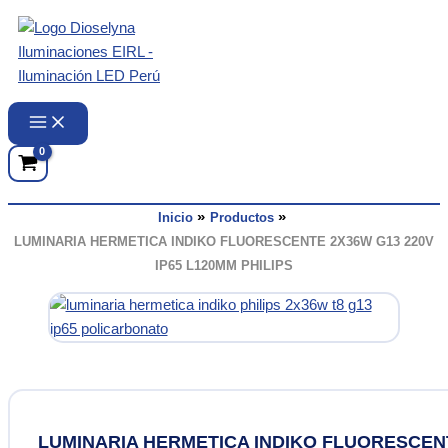
Ir
al
contenido
Inicio
Productos
LUMINARIA HERMETICA INDIKO FLUORESCENTE 2X36W G13 220V
IP65 L120MM PHILIPS
LUMINARIA HERMETICA INDIKO FLUORESCEN