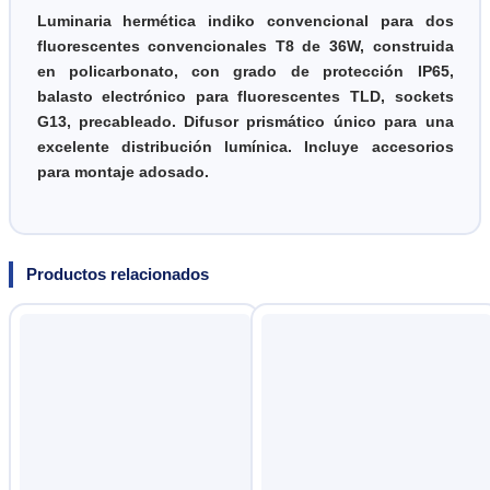
Luminaria hermética indiko convencional para dos
fluorescentes convencionales T8 de 36W, construida
en policarbonato, con grado de protección IP65,
balasto electrónico para fluorescentes TLD, sockets
G13, precableado. Difusor prismático único para una
excelente distribución lumínica. Incluye accesorios
para montaje adosado.
Productos relacionados