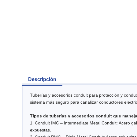
Descripción
Tuberías y accesorios conduit para protección y conducc
sistema más seguro para canalizar conductores eléctri
Tipos de tuberías y accesorios conduit que manej
1. Conduit IMC – Intermediate Metal Conduit: Acero gal
expuestas.