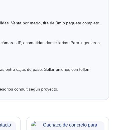
as. Venta por metro, tira de 3m o paquete completo.
, cámaras IP, acometidas domiciliarias. Para ingenieros,
entre cajas de pase. Sellar uniones con teflón.
cesorios conduit según proyecto.