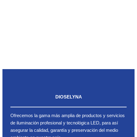
DIOSELYNA
Ofrecemos la gama más amplia de productos y servicios
de iluminación profesional y tecnológica LED, para así
asegurar la calidad, garantía y preservación del medio