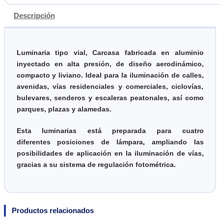
Descripción
Luminaria tipo vial, Carcasa fabricada en aluminio
inyectado en alta presión, de diseño aerodinámico,
compacto y liviano. Ideal para la iluminación de calles,
avenidas, vías residenciales y comerciales, ciclovías,
bulevares, senderos y escaleras peatonales, así como
parques, plazas y alamedas.
Esta luminarias está preparada para cuatro
diferentes posiciones de lámpara, ampliando las
posibilidades de apli
cación en la iluminación de vías,
gracias a su sistema de
regulación fotométrica.
Productos relacionados