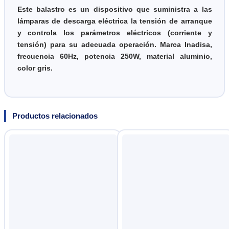
Este balastro es un dispositivo que suministra a las
lámparas de descarga eléctrica la tensión de arranque
y controla los parámetros eléctricos (corriente y
tensión) para su adecuada operación. Marca Inadisa,
frecuencia 60Hz, potencia 250W, material aluminio,
color gris.
Productos relacionados