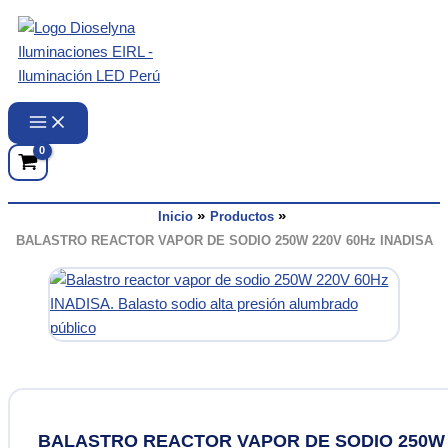
Ir
al
contenido
Inicio
Productos
BALASTRO REACTOR VAPOR DE SODIO 250W 220V 60Hz INADISA
BALASTRO REACTOR VAPOR DE SODIO 250W