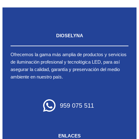
DIOSELYNA
Ofrecemos la gama más amplia de productos y servicios
de iluminación profesional y tecnológica LED, para así
asegurar la calidad, garantía y preservación del medio
ambiente en nuestro país.
959 075 511
ENLACES