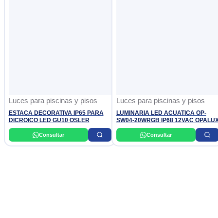
Luces para piscinas y pisos
Luces para piscinas y pisos
ESTACA DECORATIVA IP65 PARA
LUMINARIA LED ACUATICA OP-
DICROICO LED GU10 OSLER
SW04-20WRGB IP68 12VAC OPALU
Consultar
Consultar