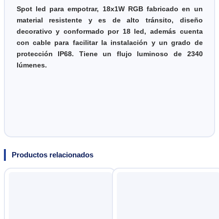
Spot led para empotrar, 18x1W RGB fabricado en un
material resistente y es de alto tránsito, diseño
decorativo y conformado por 18 led, además cuenta
con cable para facilitar la instalación y un grado de
protección IP68. Tiene un flujo luminoso de 2340
lúmenes.
Productos relacionados