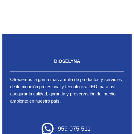
DIOSELYNA
Ofrecemos la gama más amplia de productos y servicios
de iluminación profesional y tecnológica LED, para así
asegurar la calidad, garantía y preservación del medio
ambiente en nuestro país.
959 075 511