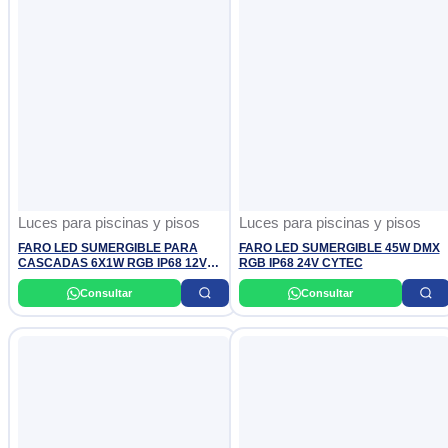
Luces para piscinas y pisos
Luces para piscinas y pisos
FARO LED SUMERGIBLE PARA
FARO LED SUMERGIBLE 45W DMX
CASCADAS 6X1W RGB IP68 12V
RGB IP68 24V CYTEC
OSLER
Consultar
Consultar