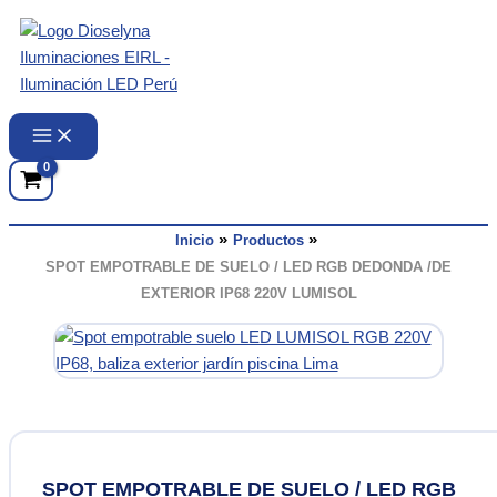
Ir
al
contenido
Inicio
Productos
SPOT EMPOTRABLE DE SUELO / LED RGB DEDONDA /DE
EXTERIOR IP68 220V LUMISOL
SPOT EMPOTRABLE DE SUELO / LED RGB