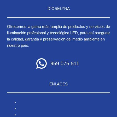
DIOSELYNA
Ofrecemos la gama más amplia de productos y servicios de
iluminación profesional y tecnológica LED, para así asegurar
la calidad, garantía y preservación del medio ambiente en
nuestro país.
959 075 511
ENLACES
Inicio
Nosotros
Productos