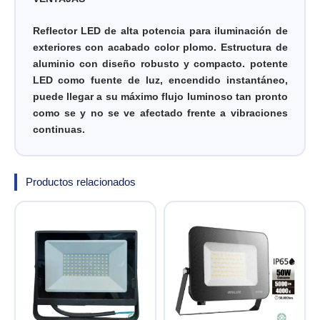
Reflector LED de alta potencia para iluminación de
exteriores con acabado color plomo. Estructura de
aluminio con diseño robusto y compacto. potente
LED como fuente de luz, encendido instantáneo,
puede llegar a su máximo flujo luminoso tan pronto
como se y no se ve afectado frente a vibraciones
continuas.
Productos relacionados