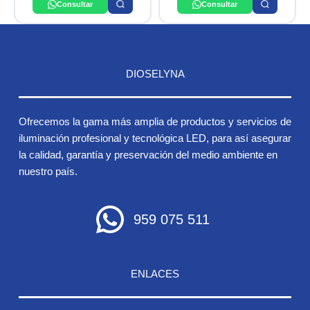
Consultar
Consultar
DIOSELYNA
Ofrecemos la gama más amplia de productos y servicios de
iluminación profesional y tecnológica LED, para así asegurar
la calidad, garantía y preservación del medio ambiente en
nuestro país.
959 075 511
ENLACES