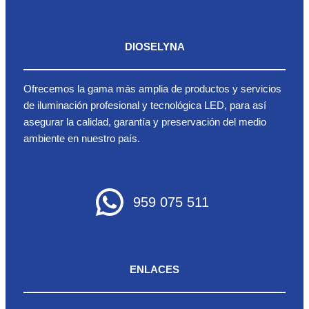
DIOSELYNA
Ofrecemos la gama más amplia de productos y servicios
de iluminación profesional y tecnológica LED, para así
asegurar la calidad, garantía y preservación del medio
ambiente en nuestro país.
959 075 511
ENLACES