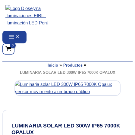
Ir
al
contenido
Inicio
Productos
LUMINARIA SOLAR LED 300W IP65 7000K OPALUX
LUMINARIA SOLAR LED 300W IP65 7000K
OPALUX