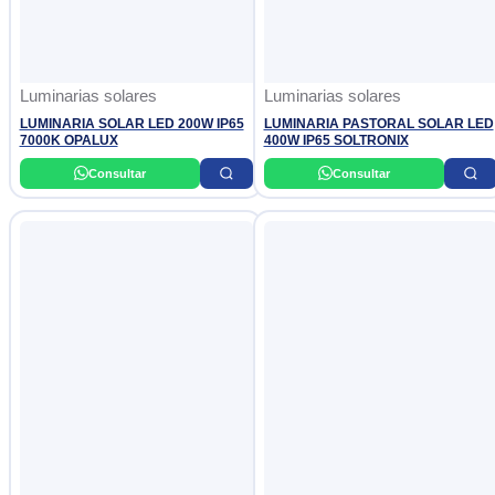
Luminarias solares
Luminarias solares
LUMINARIA SOLAR LED 200W IP65
LUMINARIA PASTORAL SOLAR LED
7000K OPALUX
400W IP65 SOLTRONIX
Consultar
Consultar