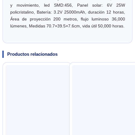
y movimiento, led SMD:456, Panel solar: 6V 25W
policristalino, Batería: 3.2V 25000mAh, duración 12 horas,
Área de proyección 200 metros, flujo luminoso 36,000
lúmenes, Medidas 70.7×39.5×7.6cm, vida útil 50,000 horas.
Productos relacionados