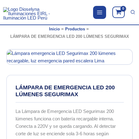
Ir
al
contenido
Inicio
Productos
LÁMPARA DE EMERGENCIA LED 200 LÚMENES SEGURIMAX
LÁMPARA DE EMERGENCIA LED 200
LÚMENES SEGURIMAX
La Lámpara de Emergencia LED Segurimax 200
lúmenes funciona con batería recargable interna.
Conecta a 220V y se queda cargando. Al detectar
corte de luz se enciende sola 3-6 horas según