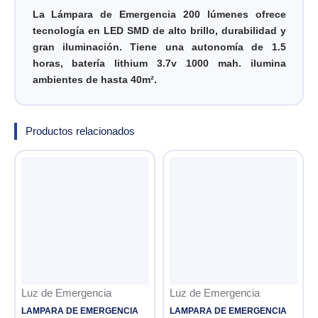
La Lámpara de Emergencia 200 lúmenes ofrece
tecnología en LED SMD de alto brillo, durabilidad y
gran iluminación. Tiene una autonomía de 1.5
horas, batería lithium 3.7v 1000 mah. ilumina
ambientes de hasta 40m².
Productos relacionados
Luz de Emergencia
Luz de Emergencia
LAMPARA DE EMERGENCIA
LAMPARA DE EMERGENCIA