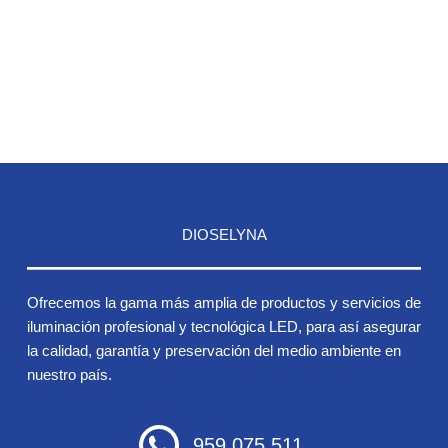
DIOSELYNA
Ofrecemos la gama más amplia de productos y servicios de
iluminación profesional y tecnológica LED, para así asegurar
la calidad, garantía y preservación del medio ambiente en
nuestro país.
959 075 511