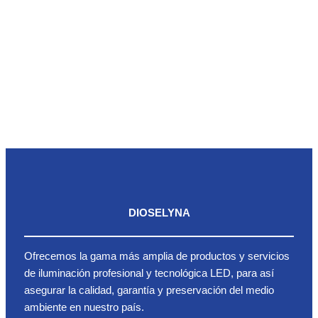
DIOSELYNA
Ofrecemos la gama más amplia de productos y servicios
de iluminación profesional y tecnológica LED, para así
asegurar la calidad, garantía y preservación del medio
ambiente en nuestro país.