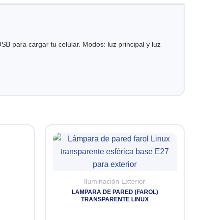
para cargar tu celular. Modos: luz principal y luz
Iluminación Exterior
LAMPARA DE PARED (FAROL)
TRANSPARENTE LINUX