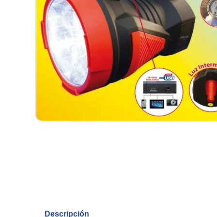
Descripción