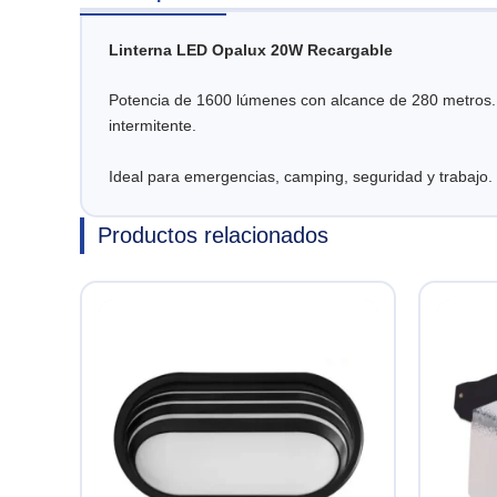
Linterna LED Opalux 20W Recargable
Potencia de 1600 lúmenes con alcance de 280 metros. B
intermitente.
Ideal para emergencias, camping, seguridad y trabajo.
Productos relacionados