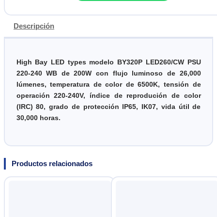
cantidad
Descripción
High Bay LED types modelo BY320P LED260/CW PSU
220-240 WB de 200W con flujo luminoso de 26,000
lúmenes, temperatura de color de 6500K, tensión de
operación 220-240V, índice de reprodución de color
(IRC) 80, grado de protección IP65, IK07, vida útil de
30,000 horas.
Productos relacionados