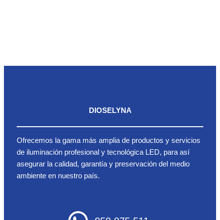
DIOSELYNA
Ofrecemos la gama más amplia de productos y servicios
de iluminación profesional y tecnológica LED, para así
asegurar la calidad, garantía y preservación del medio
ambiente en nuestro país.