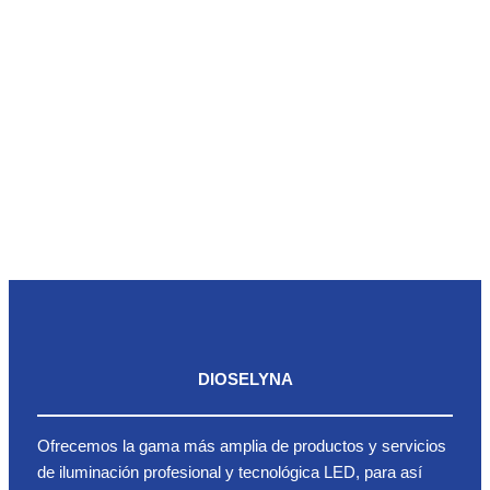
DIOSELYNA
Ofrecemos la gama más amplia de productos y servicios
de iluminación profesional y tecnológica LED, para así