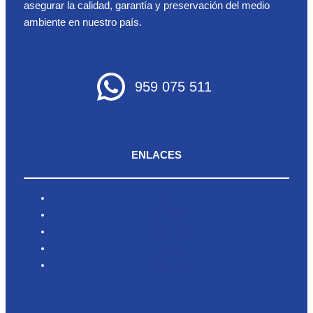
asegurar la calidad, garantía y preservación del medio
ambiente en nuestro país.
959 075 511
ENLACES
Inicio
Nosotros
Productos
Blog
Contacto