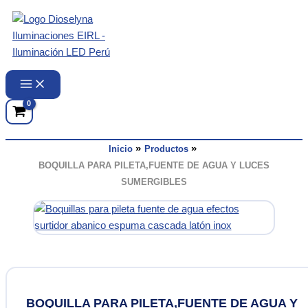
Ir
al
contenido
Inicio
Productos
BOQUILLA PARA PILETA,FUENTE DE AGUA Y LUCES
SUMERGIBLES
BOQUILLA PARA PILETA,FUENTE DE AGUA Y