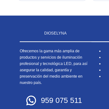
DIOSELYNA
Ofrecemos la gama más amplia de
productos y servicios de iluminación
profesional y tecnológica LED, para así
asegurar la calidad, garantía y
preservación del medio ambiente en
nuestro país.
959 075 511