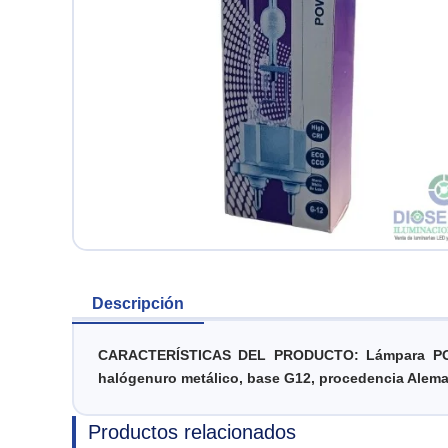
Descripción
CARACTERÍSTICAS DEL PRODUCTO: Lámpara POWERB
halógenuro metálico, base G12, procedencia Alema
Productos relacionados