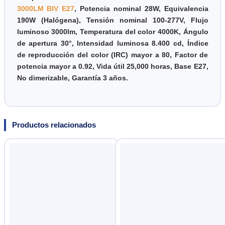
3000LM BIV E27
, Potencia nominal 28W,
Equivalencia
190W (Halógena),
Tensión nominal 100-277V, Flujo
luminoso 3000lm, Temperatura del color 4000K, Ángulo
de apertura 30°, Intensidad luminosa 8.400 cd, Índice
de reproducción del color (IRC) mayor a 80, Factor de
potencia mayor a 0.92, Vida útil 25,000 horas, Base E27,
No dimerizable, Garantía 3 años.
Productos relacionados