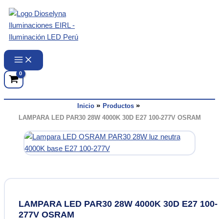
Ir
al
contenido
Inicio
Productos
LAMPARA LED PAR30 28W 4000K 30D E27 100-277V OSRAM
LAMPARA LED PAR30 28W 4000K 30D E27 100-
277V OSRAM