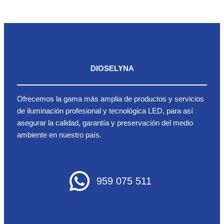
DIOSELYNA
Ofrecemos la gama más amplia de productos y servicios
de iluminación profesional y tecnológica LED, para así
asegurar la calidad, garantía y preservación del medio
ambiente en nuestro país.
959 075 511