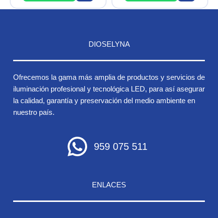
DIOSELYNA
Ofrecemos la gama más amplia de productos y servicios de
iluminación profesional y tecnológica LED, para así asegurar
la calidad, garantía y preservación del medio ambiente en
nuestro país.
959 075 511
ENLACES