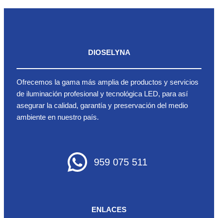
DIOSELYNA
Ofrecemos la gama más amplia de productos y servicios
de iluminación profesional y tecnológica LED, para así
asegurar la calidad, garantía y preservación del medio
ambiente en nuestro país.
959 075 511
ENLACES