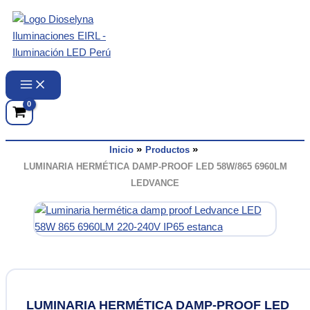
Ir
al
contenido
Inicio
Productos
LUMINARIA HERMÉTICA DAMP-PROOF LED 58W/865 6960LM
LEDVANCE
LUMINARIA HERMÉTICA DAMP-PROOF LED