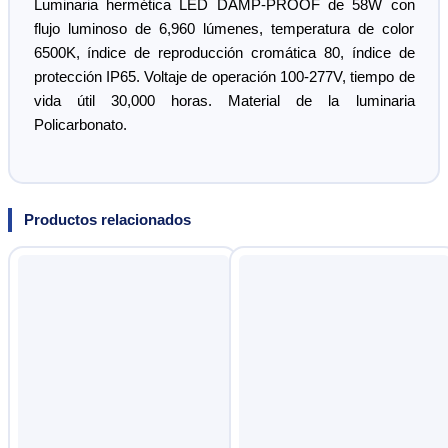
Luminaria hermética LED DAMP-PROOF de 58W con
flujo luminoso de 6,960 lúmenes, temperatura de color
6500K, índice de reproducción cromática 80, índice de
protección IP65. Voltaje de operación 100-277V, tiempo de
vida útil 30,000 horas. Material de la luminaria
Policarbonato.
Productos relacionados