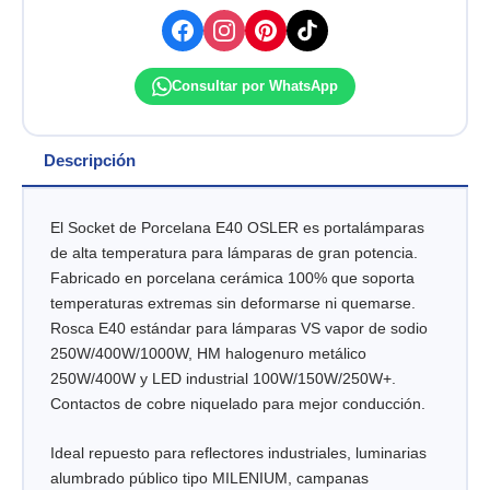
Consultar por WhatsApp
Descripción
El Socket de Porcelana E40 OSLER es portalámparas
de alta temperatura para lámparas de gran potencia.
Fabricado en porcelana cerámica 100% que soporta
temperaturas extremas sin deformarse ni quemarse.
Rosca E40 estándar para lámparas VS vapor de sodio
250W/400W/1000W, HM halogenuro metálico
250W/400W y LED industrial 100W/150W/250W+.
Contactos de cobre niquelado para mejor conducción.
Ideal repuesto para reflectores industriales, luminarias
alumbrado público tipo MILENIUM, campanas