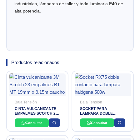
industriales, lámparas de taller y toda luminaria E40 de
alta potencia.
Productos relacionados
Baja Tensión
Baja Tensión
CINTA VULCANIZANTE
SOCKET PARA
EMPALMES SCOTCH 23
LAMPARA DOBLE
3M
CONTACTO RX7S
Consultar
Consultar