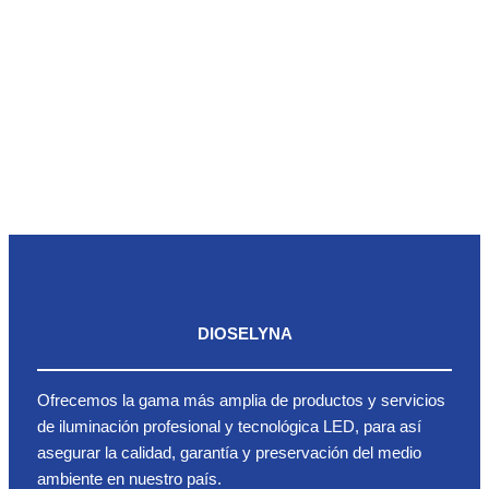
DIOSELYNA
Ofrecemos la gama más amplia de productos y servicios
de iluminación profesional y tecnológica LED, para así
asegurar la calidad, garantía y preservación del medio
ambiente en nuestro país.