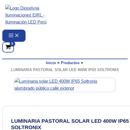
Ir
al
contenido
Inicio
Productos
LUMINARIA PASTORAL SOLAR LED 400W IP65 SOLTRONIX
LUMINARIA PASTORAL SOLAR LED 400W IP65
SOLTRONIX