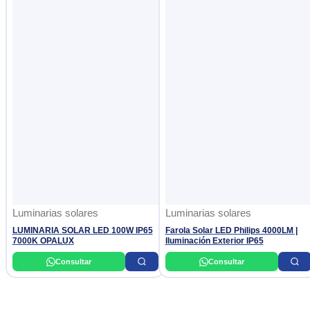
Luminarias solares
Luminarias solares
LUMINARIA SOLAR LED 100W IP65
Farola Solar LED Philips 4000LM |
7000K OPALUX
Iluminación Exterior IP65
Consultar
Consultar