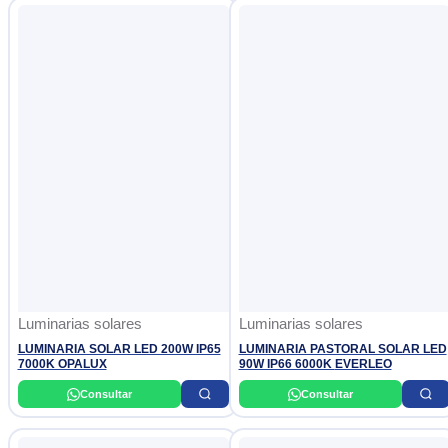
Luminarias solares
Luminarias solares
LUMINARIA SOLAR LED 200W IP65
LUMINARIA PASTORAL SOLAR LED
7000K OPALUX
90W IP66 6000K EVERLEO
Consultar
Consultar