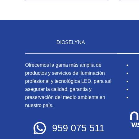
DIOSELYNA
Ofrecemos la gama más amplia de
productos y servicios de iluminación
profesional y tecnológica LED, para así
asegurar la calidad, garantía y
preservación del medio ambiente en
nuestro país.
959 075 511