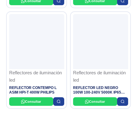
Consultar
Consultar
Reflectores de iluminación
Reflectores de iluminación
led
led
REFLECTOR CONTEMPO L
REFLECTOR LED NEGRO
ASIM HPI-T 400W PHILIPS
100W 100-240V 5000K IP65
FLOODLIGHT LEDVANCE
Consultar
Consultar