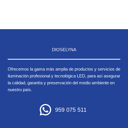
DIOSELYNA
Ofrecemos la gama más amplia de productos y servicios de
iluminación profesional y tecnológica LED, para así asegurar
la calidad, garantía y preservación del medio ambiente en
nuestro país.
959 075 511