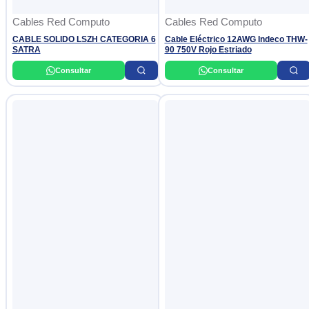
Cables Red Computo
Cables Red Computo
CABLE SOLIDO LSZH CATEGORIA 6
Cable Eléctrico 12AWG Indeco THW-
SATRA
90 750V Rojo Estriado
Consultar
Consultar