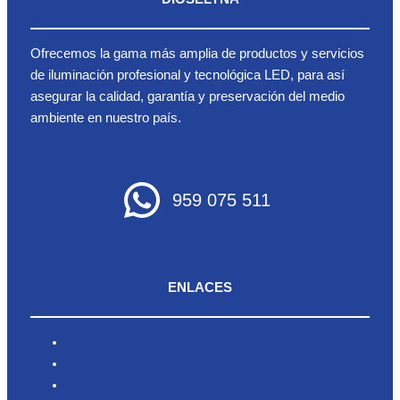
Ofrecemos la gama más amplia de productos y servicios
de iluminación profesional y tecnológica LED, para así
asegurar la calidad, garantía y preservación del medio
ambiente en nuestro país.
959 075 511
ENLACES
Inicio
Nosotros
Productos