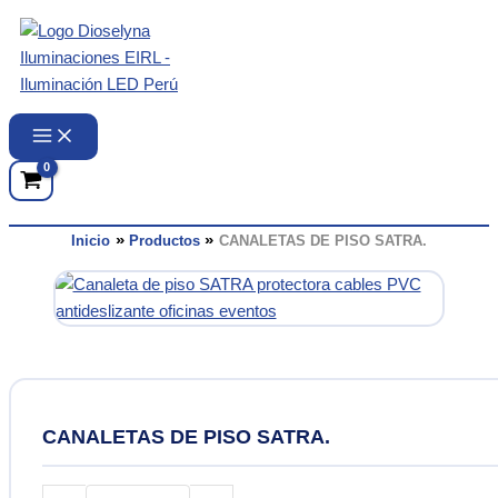
Ir
al
contenido
Inicio
Productos
CANALETAS DE PISO SATRA.
CANALETAS DE PISO SATRA.
CANALETAS