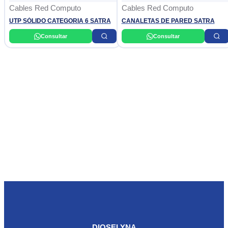
Cables Red Computo
Cables Red Computo
UTP SÓLIDO CATEGORIA 6 SATRA
CANALETAS DE PARED SATRA
Consultar
Consultar
DIOSELYNA