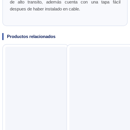
de alto transito, además cuenta con una tapa fácil
despues de haber instalado en cable.
Productos relacionados