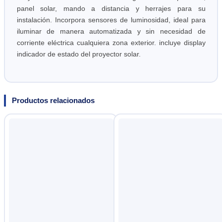
panel solar, mando a distancia y herrajes para su
instalación. Incorpora sensores de luminosidad, ideal para
iluminar de manera automatizada y sin necesidad de
corriente eléctrica cualquiera zona exterior. incluye display
indicador de estado del proyector solar.
Productos relacionados