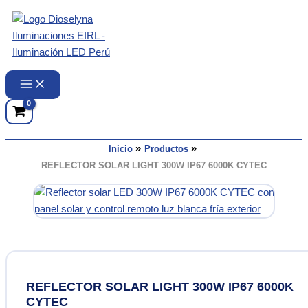
Ir
al
contenido
Inicio
Productos
REFLECTOR SOLAR LIGHT 300W IP67 6000K CYTEC
REFLECTOR SOLAR LIGHT 300W IP67 6000K
CYTEC