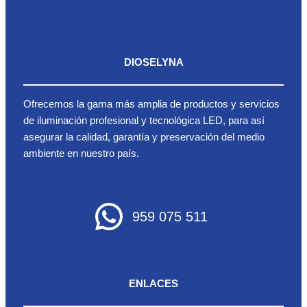
DIOSELYNA
Ofrecemos la gama más amplia de productos y servicios
de iluminación profesional y tecnológica LED, para así
asegurar la calidad, garantía y preservación del medio
ambiente en nuestro país.
959 075 511
ENLACES