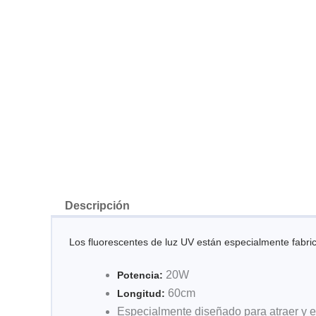
Descripción
Los fluorescentes de luz UV están especialmente fabric
20W
Potencia:
60cm
Longitud:
Especialmente diseñado para atraer y e