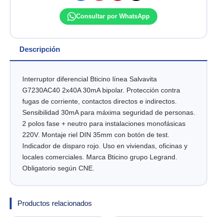
Consultar por WhatsApp
Descripción
Interruptor diferencial Bticino línea Salvavita
G7230AC40 2x40A 30mA bipolar. Protección contra
fugas de corriente, contactos directos e indirectos.
Sensibilidad 30mA para máxima seguridad de personas.
2 polos fase + neutro para instalaciones monofásicas
220V. Montaje riel DIN 35mm con botón de test.
Indicador de disparo rojo. Uso en viviendas, oficinas y
locales comerciales. Marca Bticino grupo Legrand.
Obligatorio según CNE.
Productos relacionados