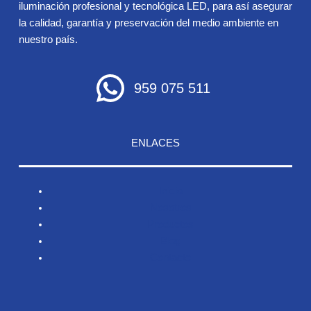
iluminación profesional y tecnológica LED, para así asegurar
la calidad, garantía y preservación del medio ambiente en
nuestro país.
959 075 511
ENLACES
Inicio
Nosotros
Productos
Blog
Contacto