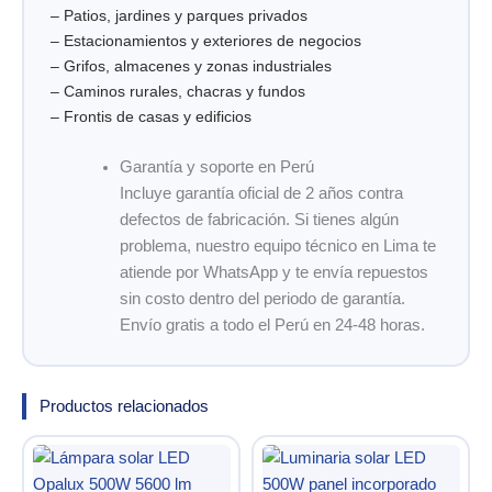
– Patios, jardines y parques privados
– Estacionamientos y exteriores de negocios
– Grifos, almacenes y zonas industriales
– Caminos rurales, chacras y fundos
– Frontis de casas y edificios
Garantía y soporte en Perú
Incluye garantía oficial de 2 años contra
defectos de fabricación. Si tienes algún
problema, nuestro equipo técnico en Lima te
atiende por WhatsApp y te envía repuestos
sin costo dentro del periodo de garantía.
Envío gratis a todo el Perú en 24-48 horas.
Productos relacionados