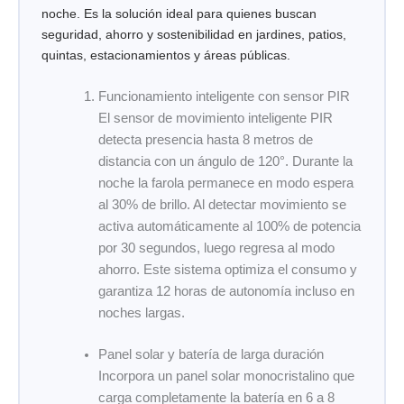
noche. Es la solución ideal para quienes buscan
seguridad, ahorro y sostenibilidad en jardines, patios,
quintas, estacionamientos y áreas públicas.
Funcionamiento inteligente con sensor PIR
El sensor de movimiento inteligente PIR
detecta presencia hasta 8 metros de
distancia con un ángulo de 120°. Durante la
noche la farola permanece en modo espera
al 30% de brillo. Al detectar movimiento se
activa automáticamente al 100% de potencia
por 30 segundos, luego regresa al modo
ahorro. Este sistema optimiza el consumo y
garantiza 12 horas de autonomía incluso en
noches largas.
Panel solar y batería de larga duración
Incorpora un panel solar monocristalino que
carga completamente la batería en 6 a 8