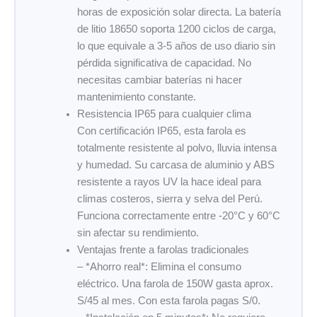
horas de exposición solar directa. La batería
de litio 18650 soporta 1200 ciclos de carga,
lo que equivale a 3-5 años de uso diario sin
pérdida significativa de capacidad. No
necesitas cambiar baterías ni hacer
mantenimiento constante.
Resistencia IP65 para cualquier clima
Con certificación IP65, esta farola es
totalmente resistente al polvo, lluvia intensa
y humedad. Su carcasa de aluminio y ABS
resistente a rayos UV la hace ideal para
climas costeros, sierra y selva del Perú.
Funciona correctamente entre -20°C y 60°C
sin afectar su rendimiento.
Ventajas frente a farolas tradicionales
– *Ahorro real*: Elimina el consumo
eléctrico. Una farola de 150W gasta aprox.
S/45 al mes. Con esta farola pagas S/0.