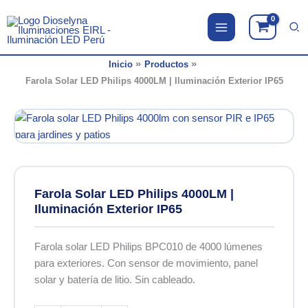
Ir
al
contenido
Inicio
Productos
Farola Solar LED Philips 4000LM | Iluminación Exterior IP65
Farola Solar LED Philips 4000LM |
Iluminación Exterior IP65
Farola solar LED Philips BPC010 de 4000 lúmenes
para exteriores. Con sensor de movimiento, panel
solar y batería de litio. Sin cableado.