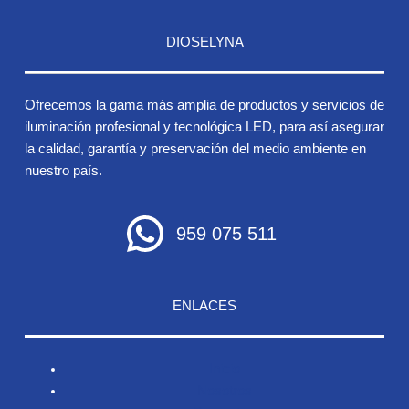
DIOSELYNA
Ofrecemos la gama más amplia de productos y servicios de
iluminación profesional y tecnológica LED, para así asegurar
la calidad, garantía y preservación del medio ambiente en
nuestro país.
959 075 511
ENLACES
Inicio
Nosotros