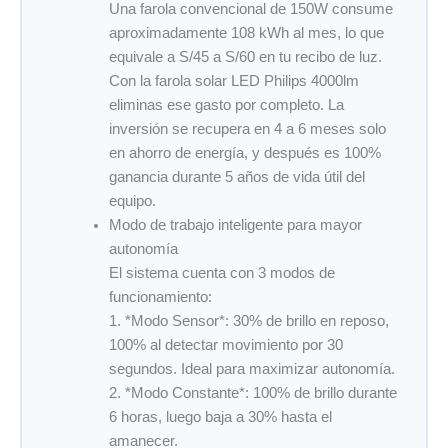
Una farola convencional de 150W consume
aproximadamente 108 kWh al mes, lo que
equivale a S/45 a S/60 en tu recibo de luz.
Con la farola solar LED Philips 4000lm
eliminas ese gasto por completo. La
inversión se recupera en 4 a 6 meses solo
en ahorro de energía, y después es 100%
ganancia durante 5 años de vida útil del
equipo.
Modo de trabajo inteligente para mayor
autonomía
El sistema cuenta con 3 modos de
funcionamiento:
1. *Modo Sensor*: 30% de brillo en reposo,
100% al detectar movimiento por 30
segundos. Ideal para maximizar autonomía.
2. *Modo Constante*: 100% de brillo durante
6 horas, luego baja a 30% hasta el
amanecer.