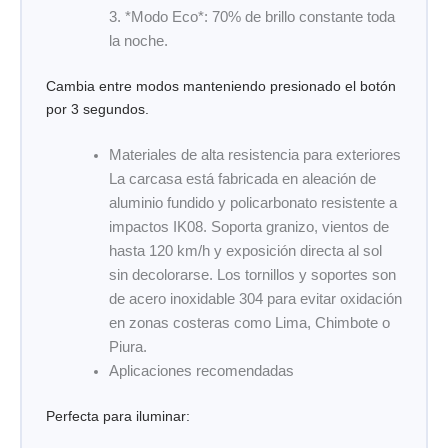
3. *Modo Eco*: 70% de brillo constante toda
la noche.
Cambia entre modos manteniendo presionado el botón
por 3 segundos.
Materiales de alta resistencia para exteriores
La carcasa está fabricada en aleación de
aluminio fundido y policarbonato resistente a
impactos IK08. Soporta granizo, vientos de
hasta 120 km/h y exposición directa al sol
sin decolorarse. Los tornillos y soportes son
de acero inoxidable 304 para evitar oxidación
en zonas costeras como Lima, Chimbote o
Piura.
Aplicaciones recomendadas
Perfecta para iluminar: