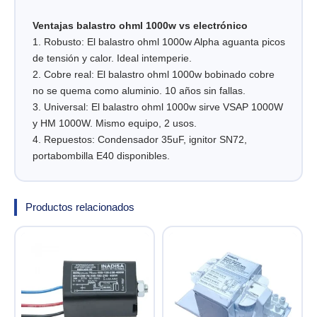
Ventajas balastro ohml 1000w vs electrónico
1. Robusto: El balastro ohml 1000w Alpha aguanta picos
de tensión y calor. Ideal intemperie.
2. Cobre real: El balastro ohml 1000w bobinado cobre
no se quema como aluminio. 10 años sin fallas.
3. Universal: El balastro ohml 1000w sirve VSAP 1000W
y HM 1000W. Mismo equipo, 2 usos.
4. Repuestos: Condensador 35uF, ignitor SN72,
portabombilla E40 disponibles.
Productos relacionados