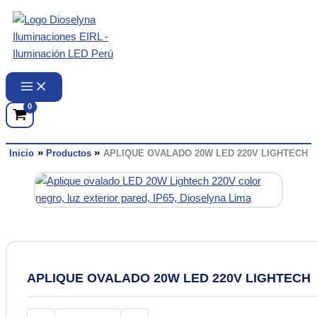
Ir
al
contenido
Inicio
Productos
APLIQUE OVALADO 20W LED 220V LIGHTECH
APLIQUE OVALADO 20W LED 220V LIGHTECH
APLIQUE