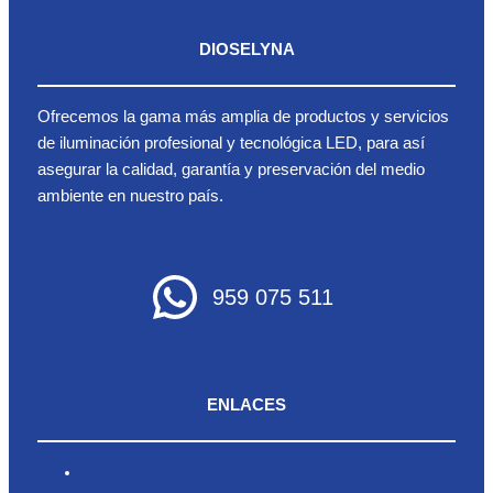
DIOSELYNA
Ofrecemos la gama más amplia de productos y servicios
de iluminación profesional y tecnológica LED, para así
asegurar la calidad, garantía y preservación del medio
ambiente en nuestro país.
959 075 511
ENLACES
Inicio