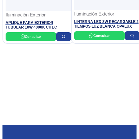
Iluminación Exterior
Iluminación Exterior
LINTERNA LED 3W RECARGABLE 2
APLIQUE PARA EXTERIOR
TIEMPOS LUZ BLANCA OPALUX
TUBULAR 10W 4000K CITEC
Consultar
Consultar