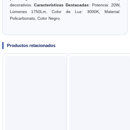
decorativos.
Características Destacadas
: Potencia: 20W,
Lúmenes 1750Lm, Color de Luz: 3000K, Material:
Policarbonato, Color Negro.
Productos relacionados