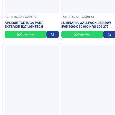
Iluminación Exterior
Iluminación Exterior
APLIQUE TORTUGA PARA
LUMINARIA WALLPACK LED 80W
EXTERIOR E27 LIGHTECH
IP65 5000K 50,000 HRS 100-277
DONILUX
Consultar
Consultar