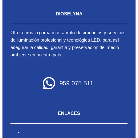
DIOSELYNA
Ofrecemos la gama más amplia de productos y servicios
de iluminación profesional y tecnológica LED, para así
asegurar la calidad, garantía y preservación del medio
ambiente en nuestro país.
959 075 511
ENLACES
Inicio