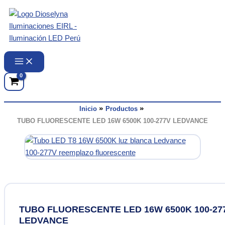
Ir
al
contenido
Inicio
Productos
TUBO FLUORESCENTE LED 16W 6500K 100-277V LEDVANCE
TUBO FLUORESCENTE LED 16W 6500K 100-27
LEDVANCE