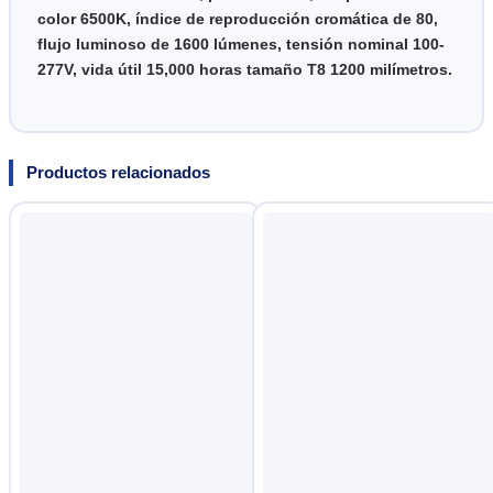
color 6500K, índice de reproducción cromática de 80,
flujo luminoso de 1600 lúmenes, tensión nominal 100-
277V, vida útil 15,000 horas tamaño T8 1200 milímetros.
Productos relacionados