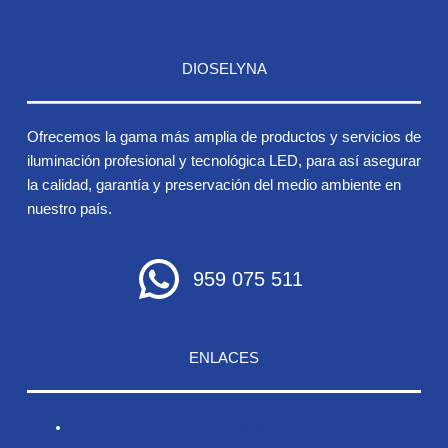
DIOSELYNA
Ofrecemos la gama más amplia de productos y servicios de
iluminación profesional y tecnológica LED, para así asegurar
la calidad, garantía y preservación del medio ambiente en
nuestro país.
959 075 511
ENLACES
Inicio