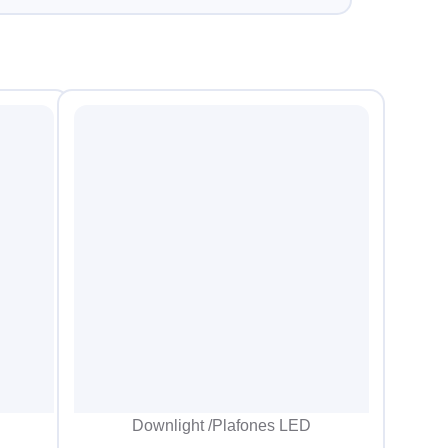
Downlight /Plafones LED