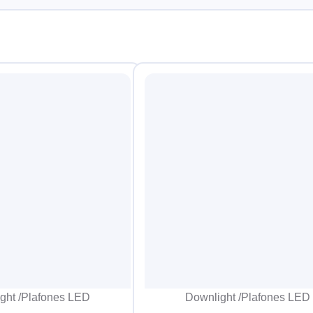
ght /Plafones LED
Downlight /Plafones LED