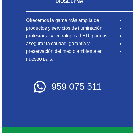
DIOSELYNA
Ofrecemos la gama más amplia de
productos y servicios de iluminación
profesional y tecnológica LED, para así
asegurar la calidad, garantía y
preservación del medio ambiente en
nuestro país.
959 075 511