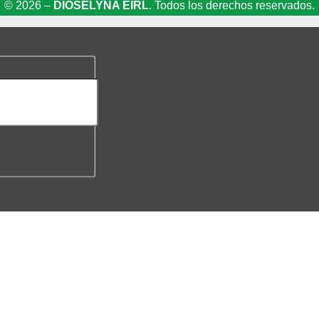
© 2026 –
DIOSELYNA EIRL
. Todos los derechos reservados.