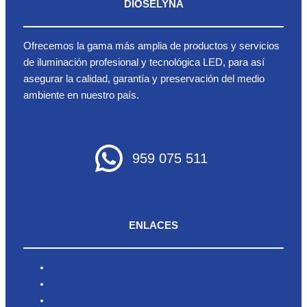
DIOSELYNA
Ofrecemos la gama más amplia de productos y servicios
de iluminación profesional y tecnológica LED, para así
asegurar la calidad, garantía y preservación del medio
ambiente en nuestro país.
959 075 511
ENLACES
Inicio
Nosotros
Productos