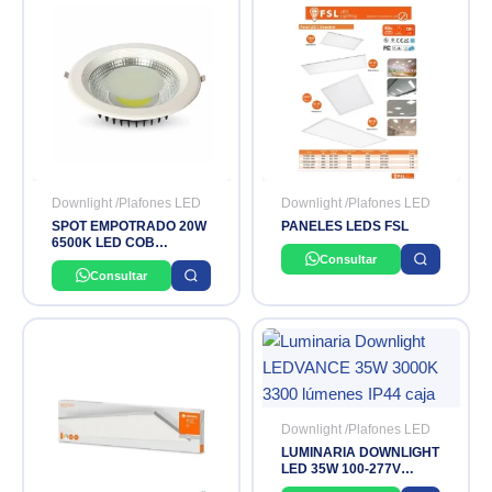
Downlight /Plafones LED
Downlight /Plafones LED
SPOT EMPOTRADO 20W
PANELES LEDS FSL
6500K LED COB
DOWNLIGHT
Consultar
Consultar
Downlight /Plafones LED
LUMINARIA DOWNLIGHT
LED 35W 100-277V
3000K IP44 LEDVANCE