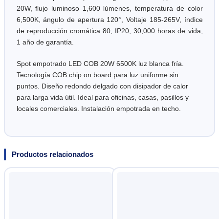
20W, flujo luminoso 1,600 lúmenes, temperatura de color
6,500K, ángulo de apertura 120°, Voltaje 185-265V, índice
de reproducción cromática 80, IP20, 30,000 horas de vida,
1 año de garantía.
Spot empotrado LED COB 20W 6500K luz blanca fría.
Tecnología COB chip on board para luz uniforme sin
puntos. Diseño redondo delgado con disipador de calor
para larga vida útil. Ideal para oficinas, casas, pasillos y
locales comerciales. Instalación empotrada en techo.
Productos relacionados