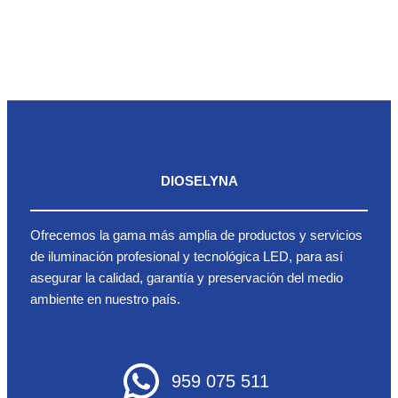
DIOSELYNA
Ofrecemos la gama más amplia de productos y servicios
de iluminación profesional y tecnológica LED, para así
asegurar la calidad, garantía y preservación del medio
ambiente en nuestro país.
959 075 511