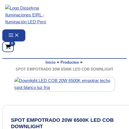
Ir
al
contenido
Inicio
Productos
SPOT EMPOTRADO 20W 6500K LED COB DOWNLIGHT
SPOT EMPOTRADO 20W 6500K LED COB
DOWNLIGHT